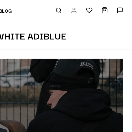
BLOG
WHITE ADIBLUE