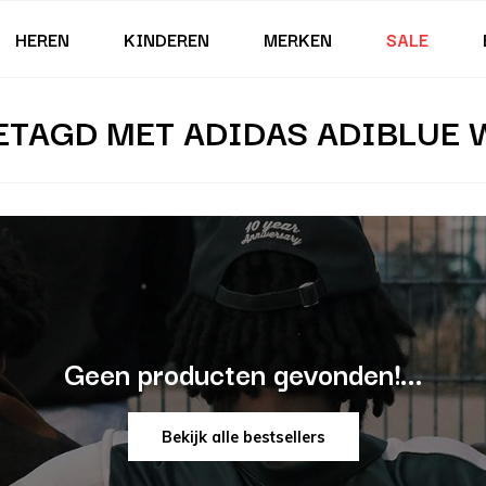
HEREN
KINDEREN
MERKEN
SALE
TAGD MET ADIDAS ADIBLUE 
Geen producten gevonden!...
Bekijk alle bestsellers