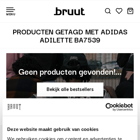
MENU
PRODUCTEN GETAGD MET ADIDAS
ADILETTE BA7539
Geen producten gevonden!...
Bekijk alle bestsellers
Deze website maakt gebruik van cookies
We gebruiken cookies om content en advertenties te