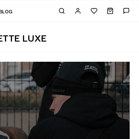
BLOG
ETTE LUXE