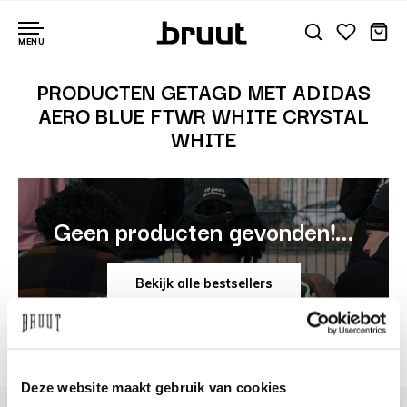
MENU
PRODUCTEN GETAGD MET ADIDAS
AERO BLUE FTWR WHITE CRYSTAL
WHITE
Geen producten gevonden!...
Bekijk alle bestsellers
Deze website maakt gebruik van cookies