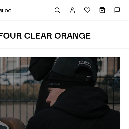
BLOG
 FOUR CLEAR ORANGE