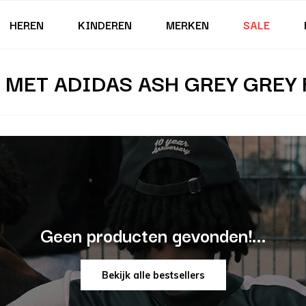
HEREN
KINDEREN
MERKEN
SALE
MET ADIDAS ASH GREY GREY
Geen producten gevonden!...
Bekijk alle bestsellers