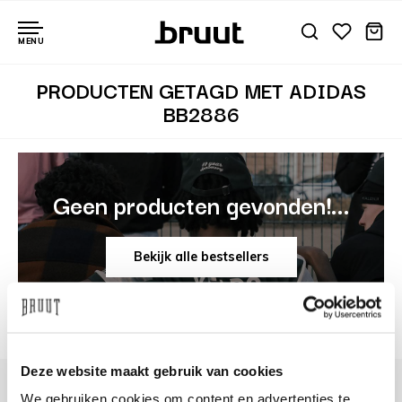
MENU
PRODUCTEN GETAGD MET ADIDAS
BB2886
Geen producten gevonden!...
Bekijk alle bestsellers
Deze website maakt gebruik van cookies
We gebruiken cookies om content en advertenties te