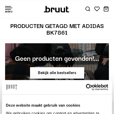
MENU
PRODUCTEN GETAGD MET ADIDAS
BK7861
Geen producten gevonden!...
Bekijk alle bestsellers
Deze website maakt gebruik van cookies
We gebruiken cookies om content en advertenties te