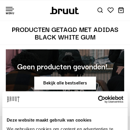
MENU
PRODUCTEN GETAGD MET ADIDAS
BLACK WHITE GUM
Geen producten gevonden!...
Bekijk alle bestsellers
Deze website maakt gebruik van cookies
We gebruiken cookies om content en advertenties te