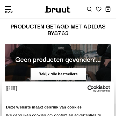
MENU
PRODUCTEN GETAGD MET ADIDAS
BY8763
Geen producten gevonden!...
Bekijk alle bestsellers
Deze website maakt gebruik van cookies
We gebruiken cookies om content en advertenties te