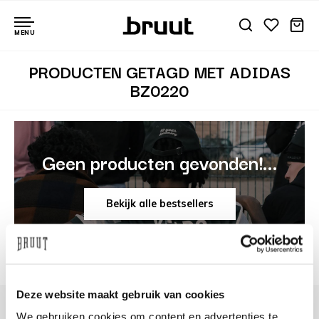
MENU
PRODUCTEN GETAGD MET ADIDAS
BZ0220
Geen producten gevonden!...
Bekijk alle bestsellers
Deze website maakt gebruik van cookies
We gebruiken cookies om content en advertenties te