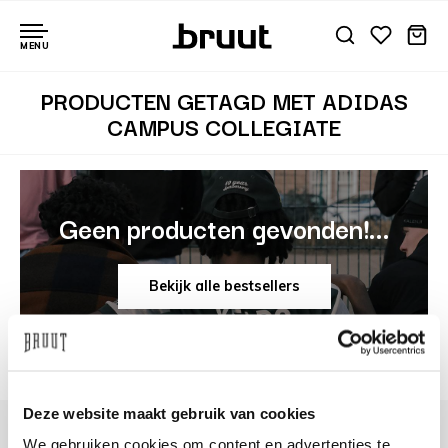
MENU
PRODUCTEN GETAGD MET ADIDAS
CAMPUS COLLEGIATE
Geen producten gevonden!...
Bekijk alle bestsellers
Deze website maakt gebruik van cookies
We gebruiken cookies om content en advertenties te