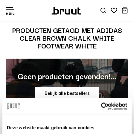
MENU
PRODUCTEN GETAGD MET ADIDAS
CLEAR BROWN CHALK WHITE
FOOTWEAR WHITE
Geen producten gevonden!...
Bekijk alle bestsellers
Deze website maakt gebruik van cookies