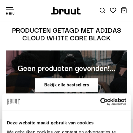
MENU
PRODUCTEN GETAGD MET ADIDAS
CLOUD WHITE CORE BLACK
Geen producten gevonden!...
Bekijk alle bestsellers
Deze website maakt gebruik van cookies
We gebruiken cookies om content en advertenties te