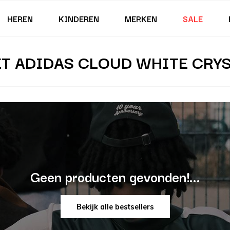
HEREN
KINDEREN
MERKEN
SALE
T ADIDAS CLOUD WHITE CRYS
Geen producten gevonden!...
Bekijk alle bestsellers