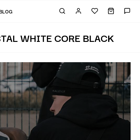
BLOG
TAL WHITE CORE BLACK