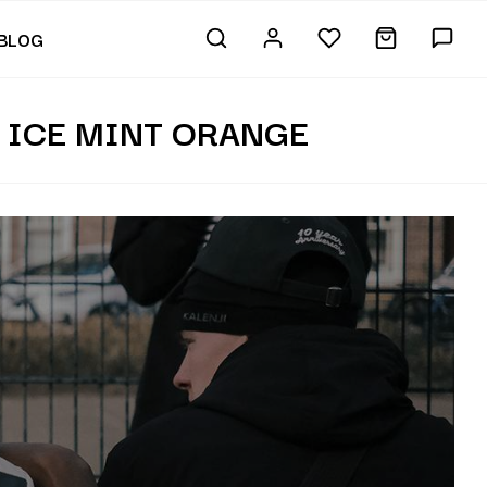
BLOG
 ICE MINT ORANGE