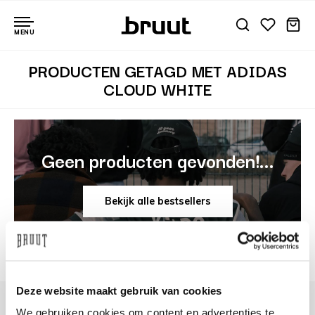
MENU
PRODUCTEN GETAGD MET ADIDAS
CLOUD WHITE
Geen producten gevonden!...
Bekijk alle bestsellers
Deze website maakt gebruik van cookies
We gebruiken cookies om content en advertenties te