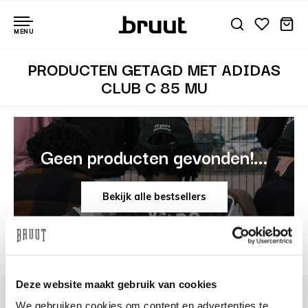
MENU
PRODUCTEN GETAGD MET ADIDAS
CLUB C 85 MU
Geen producten gevonden!...
Bekijk alle bestsellers
Deze website maakt gebruik van cookies
We gebruiken cookies om content en advertenties te