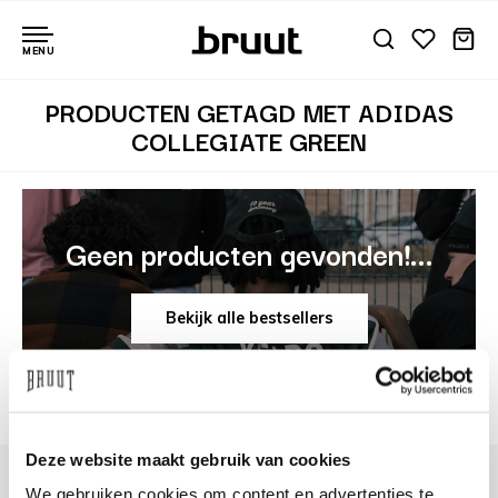
MENU
PRODUCTEN GETAGD MET ADIDAS
COLLEGIATE GREEN
Geen producten gevonden!...
Bekijk alle bestsellers
Deze website maakt gebruik van cookies
We gebruiken cookies om content en advertenties te