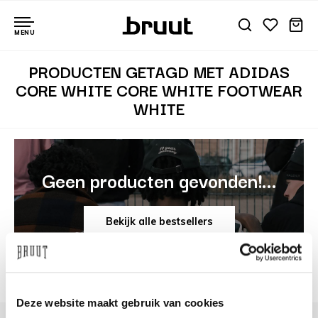
MENU
PRODUCTEN GETAGD MET ADIDAS
CORE WHITE CORE WHITE FOOTWEAR
WHITE
Geen producten gevonden!...
Bekijk alle bestsellers
Deze website maakt gebruik van cookies