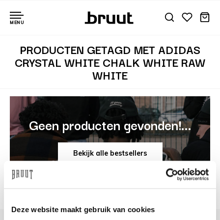
MENU
PRODUCTEN GETAGD MET ADIDAS
CRYSTAL WHITE CHALK WHITE RAW
WHITE
Geen producten gevonden!...
Bekijk alle bestsellers
Deze website maakt gebruik van cookies