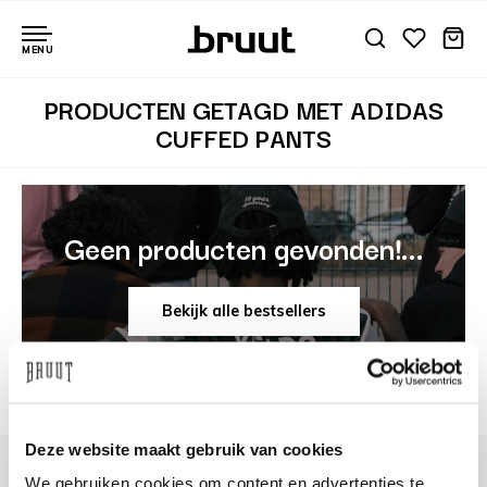
MENU
PRODUCTEN GETAGD MET ADIDAS
CUFFED PANTS
Geen producten gevonden!...
Bekijk alle bestsellers
Deze website maakt gebruik van cookies
We gebruiken cookies om content en advertenties te