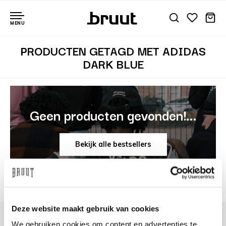
MENU
PRODUCTEN GETAGD MET ADIDAS
DARK BLUE
Geen producten gevonden!...
Bekijk alle bestsellers
Deze website maakt gebruik van cookies
We gebruiken cookies om content en advertenties te