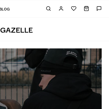
BLOG
 GAZELLE