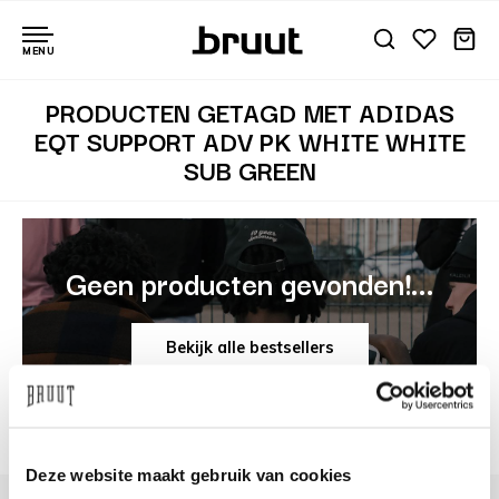
MENU
PRODUCTEN GETAGD MET ADIDAS
EQT SUPPORT ADV PK WHITE WHITE
SUB GREEN
Geen producten gevonden!...
Bekijk alle bestsellers
Deze website maakt gebruik van cookies