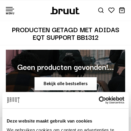
MENU
PRODUCTEN GETAGD MET ADIDAS
EQT SUPPORT BB1312
Geen producten gevonden!...
Bekijk alle bestsellers
Deze website maakt gebruik van cookies
We gebruiken cookies om content en advertenties te