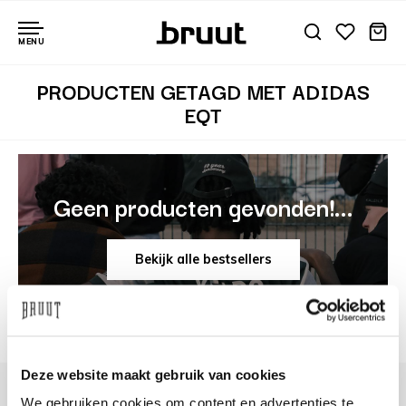
MENU
PRODUCTEN GETAGD MET ADIDAS
EQT
Geen producten gevonden!...
Bekijk alle bestsellers
Deze website maakt gebruik van cookies
We gebruiken cookies om content en advertenties te