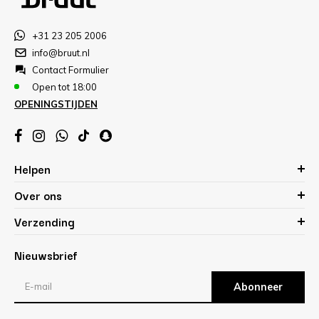
+31 23 205 2006
info@bruut.nl
Contact Formulier
Open tot 18:00
OPENINGSTIJDEN
Helpen
Over ons
Verzending
Nieuwsbrief
Abonneer