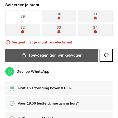
Selecteer je maat
30
31
29
32
33
34
Vergeet niet je maat te selecteren!
Toevoegen aan winkelwagen
Deel op WhatsApp
Gratis verzending boven €100,-
Voor 19:00 besteld, morgen in huis*