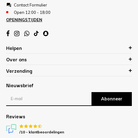
Contact Formulier
Open 12:00 - 18:00
OPENINGSTIJDEN
Helpen
Over ons
Verzending
Nieuwsbrief
Abonneer
Reviews
/10 -
klantbeoordelingen