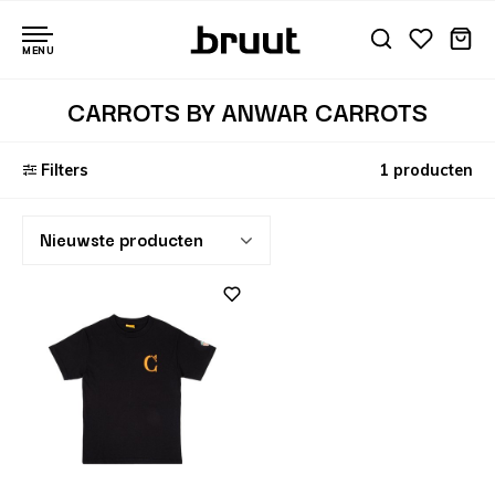
MENU
CARROTS BY ANWAR CARROTS
Filters
1 producten
Nieuwste producten