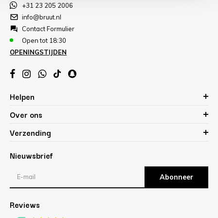
+31 23 205 2006
info@bruut.nl
Contact Formulier
Open tot 18:30
OPENINGSTIJDEN
Helpen
Over ons
Verzending
Nieuwsbrief
Abonneer
Reviews