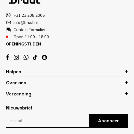
+31 23 205 2006
info@bruut.nl
Contact Formulier
Open 11:00 - 18:00
OPENINGSTIJDEN
Helpen
Over ons
Verzending
Nieuwsbrief
Abonneer