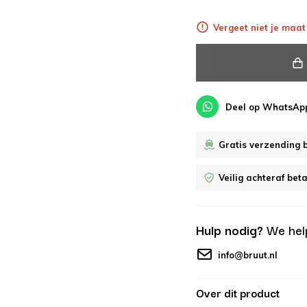
Vergeet niet je maat 
Deel op WhatsAp
Gratis verzending 
Veilig achteraf bet
Hulp nodig?
We hel
info@bruut.nl
Over dit product