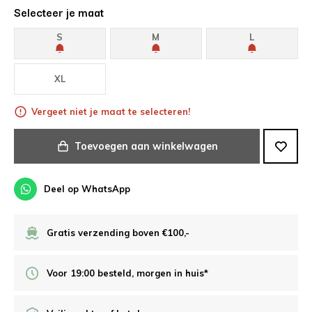
Selecteer je maat
S
M
L
XL
Vergeet niet je maat te selecteren!
Toevoegen aan winkelwagen
Deel op WhatsApp
Gratis verzending boven €100,-
Voor 19:00 besteld, morgen in huis*