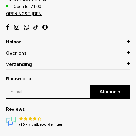
Open tot 21:00
OPENINGSTIJDEN
Helpen
Over ons
Verzending
Nieuwsbrief
Abonneer
Reviews
/10 -
klantbeoordelingen