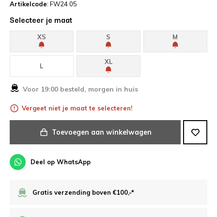
Artikelcode
: FW24 05
Selecteer je maat
XS
S
M
XL
L
Voor 19:00 besteld, morgen in huis
Vergeet niet je maat te selecteren!
Toevoegen aan winkelwagen
Deel op WhatsApp
Gratis verzending boven €100,-*