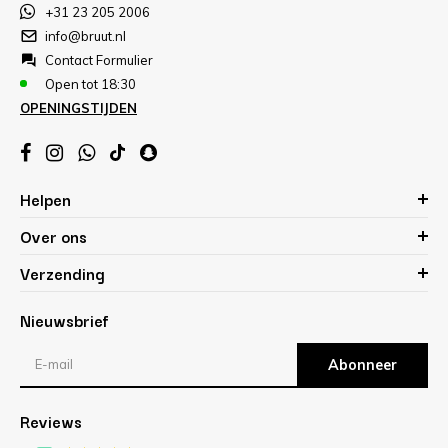
+31 23 205 2006
info@bruut.nl
Contact Formulier
Open tot 18:30
OPENINGSTIJDEN
Helpen
Over ons
Verzending
Nieuwsbrief
Abonneer
Reviews