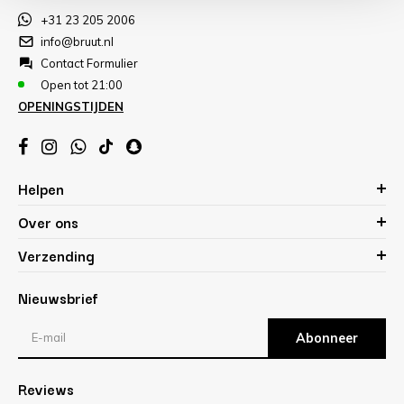
+31 23 205 2006
info@bruut.nl
Contact Formulier
Open tot 21:00
OPENINGSTIJDEN
Helpen
Over ons
Verzending
Nieuwsbrief
Abonneer
Reviews