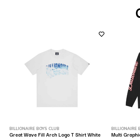
BILLIONAIRE BOYS CLUB
BILLIONAIRE 
Great Wave Fill Arch Logo T Shirt White
Multi Graphi