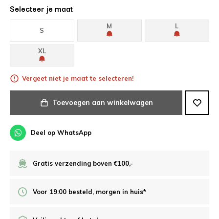
Selecteer je maat
M
L
S
XL
Vergeet niet je maat te selecteren!
Toevoegen aan winkelwagen
Deel op WhatsApp
Gratis verzending boven €100,-
Voor 19:00 besteld, morgen in huis*