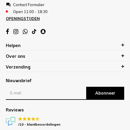
Contact Formulier
Open 11:00 - 18:30
OPENINGSTIJDEN
Helpen
Over ons
Verzending
Nieuwsbrief
Abonneer
Reviews
/10 -
klantbeoordelingen