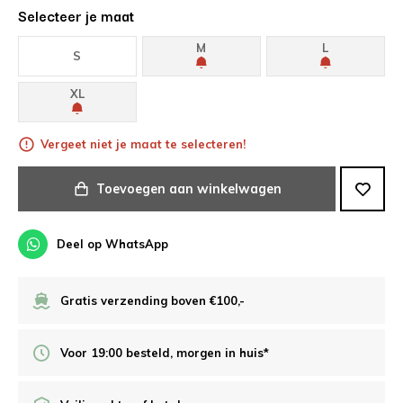
Selecteer je maat
M
L
S
XL
Vergeet niet je maat te selecteren!
Toevoegen aan winkelwagen
Deel op WhatsApp
Gratis verzending boven €100,-
Voor 19:00 besteld, morgen in huis*